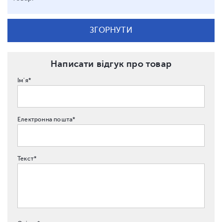
ЗГОРНУТИ
Написати відгук про товар
Ім'я*
Електронна пошта*
Текст*