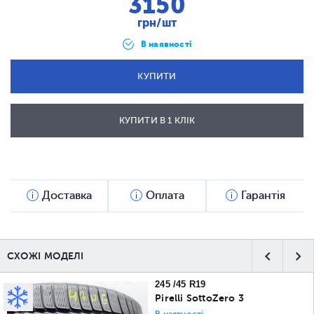
3150
грн/шт
В наявності
КУПИТИ
КУПИТИ В 1 КЛІК
ВІДПРАВИТИ
Доставка
Оплата
Гарантія
СХОЖІ МОДЕЛІ
245 /45 R19
Pirelli SottoZero 3