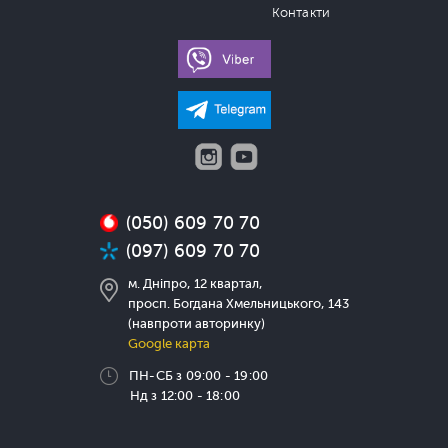
Контакти
(050) 609 70 70
(097) 609 70 70
м. Дніпро, 12 квартал,
просп. Богдана Хмельницького, 143
(навпроти авторинку)
Google карта
ПН-СБ з 09:00 - 19:00
Нд з 12:00 - 18:00