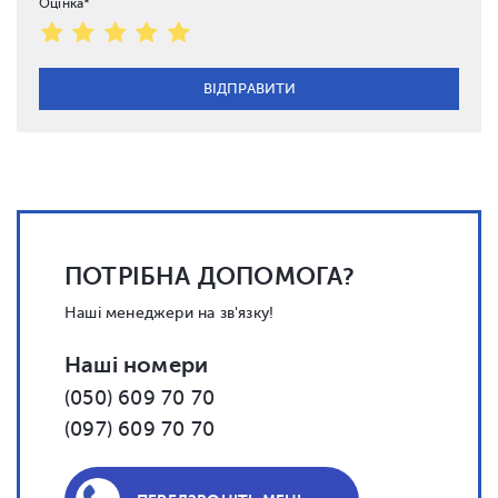
Оцінка*
ПОТРІБНА ДОПОМОГА?
Наші менеджери на зв'язку!
Наші номери
(050) 609 70 70
(097) 609 70 70