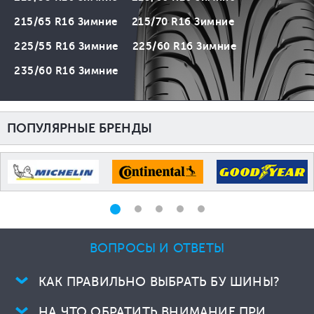
215/65 R16 Зимние
215/70 R16 Зимние
225/55 R16 Зимние
225/60 R16 Зимние
235/60 R16 Зимние
ПОПУЛЯРНЫЕ БРЕНДЫ
ВОПРОСЫ И ОТВЕТЫ
КАК ПРАВИЛЬНО ВЫБРАТЬ БУ ШИНЫ?
НА ЧТО ОБРАТИТЬ ВНИМАНИЕ ПРИ