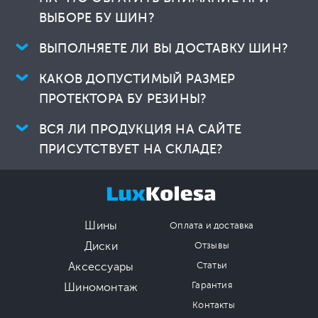
ВЫБОРЕ БУ ШИН?
ВЫПОЛНЯЕТЕ ЛИ ВЫ ДОСТАВКУ ШИН?
КАКОВ ДОПУСТИМЫЙ РАЗМЕР
ПРОТЕКТОРА БУ РЕЗИНЫ?
ВСЯ ЛИ ПРОДУКЦИЯ НА САЙТЕ
ПРИСУТСТВУЕТ НА СКЛАДЕ?
Шины
Оплата и доставка
Диски
Отзывы
Аксессуары
Статьи
Гарантия
Шиномонтаж
Контакты