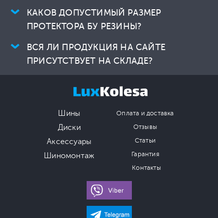
КАКОВ ДОПУСТИМЫЙ РАЗМЕР
ПРОТЕКТОРА БУ РЕЗИНЫ?
ВСЯ ЛИ ПРОДУКЦИЯ НА САЙТЕ
ПРИСУТСТВУЕТ НА СКЛАДЕ?
Шины
Оплата и доставка
Диски
Отзывы
Аксессуары
Статьи
Гарантия
Шиномонтаж
Контакты