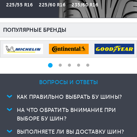
225/55 R16
225/60 R16
235/60 R16
ПОПУЛЯРНЫЕ БРЕНДЫ
ВОПРОСЫ И ОТВЕТЫ
КАК ПРАВИЛЬНО ВЫБРАТЬ БУ ШИНЫ?
НА ЧТО ОБРАТИТЬ ВНИМАНИЕ ПРИ
ВЫБОРЕ БУ ШИН?
ВЫПОЛНЯЕТЕ ЛИ ВЫ ДОСТАВКУ ШИН?