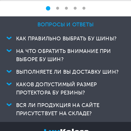
ВОПРОСЫ И ОТВЕТЫ
КАК ПРАВИЛЬНО ВЫБРАТЬ БУ ШИНЫ?
НА ЧТО ОБРАТИТЬ ВНИМАНИЕ ПРИ
ВЫБОРЕ БУ ШИН?
ВЫПОЛНЯЕТЕ ЛИ ВЫ ДОСТАВКУ ШИН?
КАКОВ ДОПУСТИМЫЙ РАЗМЕР
ПРОТЕКТОРА БУ РЕЗИНЫ?
ВСЯ ЛИ ПРОДУКЦИЯ НА САЙТЕ
ПРИСУТСТВУЕТ НА СКЛАДЕ?