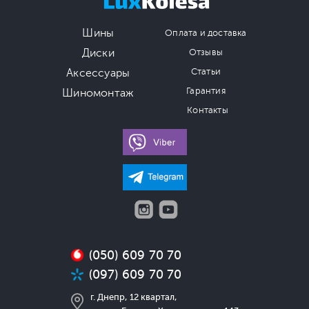
Шины
Оплата и доставка
Диски
Отзывы
Аксессуары
Статьи
Гарантия
Шиномонтаж
Контакты
(050) 609 70 70
(097) 609 70 70
г. Днепр, 12 квартал,