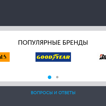
ПОПУЛЯРНЫЕ БРЕНДЫ
ВОПРОСЫ И ОТВЕТЫ