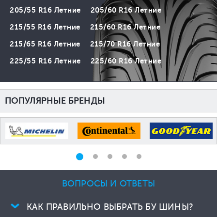
205/55 R16 Летние
205/60 R16 Летние
215/55 R16 Летние
215/60 R16 Летние
215/65 R16 Летние
215/70 R16 Летние
225/55 R16 Летние
225/60 R16 Летние
ПОПУЛЯРНЫЕ БРЕНДЫ
ВОПРОСЫ И ОТВЕТЫ
КАК ПРАВИЛЬНО ВЫБРАТЬ БУ ШИНЫ?