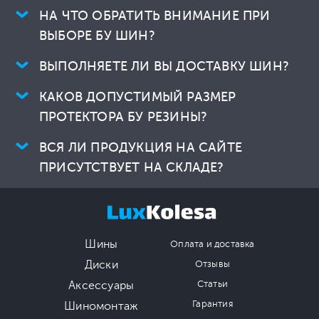
НА ЧТО ОБРАТИТЬ ВНИМАНИЕ ПРИ
ВЫБОРЕ БУ ШИН?
ВЫПОЛНЯЕТЕ ЛИ ВЫ ДОСТАВКУ ШИН?
КАКОВ ДОПУСТИМЫЙ РАЗМЕР
ПРОТЕКТОРА БУ РЕЗИНЫ?
ВСЯ ЛИ ПРОДУКЦИЯ НА САЙТЕ
ПРИСУТСТВУЕТ НА СКЛАДЕ?
Шины
Оплата и доставка
Диски
Отзывы
Аксессуары
Статьи
Гарантия
Шиномонтаж