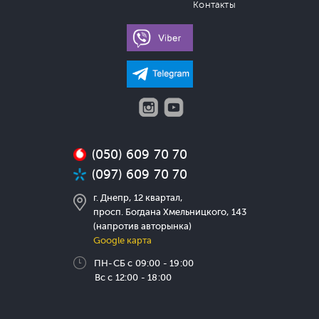
Контакты
(050) 609 70 70
(097) 609 70 70
г. Днепр, 12 квартал,
просп. Богдана Хмельницкого, 143
(напротив авторынка)
Google карта
ПН-СБ с 09:00 - 19:00
Вс с 12:00 - 18:00