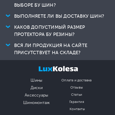
ВЫБОРЕ БУ ШИН?
ВЫПОЛНЯЕТЕ ЛИ ВЫ ДОСТАВКУ ШИН?
КАКОВ ДОПУСТИМЫЙ РАЗМЕР
ПРОТЕКТОРА БУ РЕЗИНЫ?
ВСЯ ЛИ ПРОДУКЦИЯ НА САЙТЕ
ПРИСУТСТВУЕТ НА СКЛАДЕ?
Шины
Оплата и доставка
Диски
Отзывы
Аксессуары
Статьи
Гарантия
Шиномонтаж
Контакты