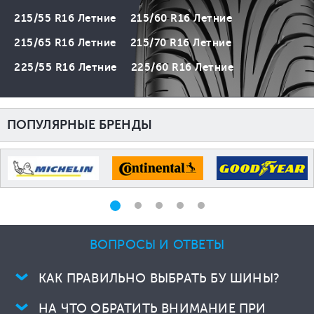
215/55 R16 Летние
215/60 R16 Летние
215/65 R16 Летние
215/70 R16 Летние
225/55 R16 Летние
225/60 R16 Летние
ПОПУЛЯРНЫЕ БРЕНДЫ
ВОПРОСЫ И ОТВЕТЫ
КАК ПРАВИЛЬНО ВЫБРАТЬ БУ ШИНЫ?
НА ЧТО ОБРАТИТЬ ВНИМАНИЕ ПРИ