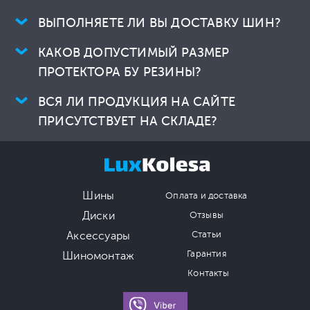
ВЫПОЛНЯЕТЕ ЛИ ВЫ ДОСТАВКУ ШИН?
КАКОВ ДОПУСТИМЫЙ РАЗМЕР
ПРОТЕКТОРА БУ РЕЗИНЫ?
ВСЯ ЛИ ПРОДУКЦИЯ НА САЙТЕ
ПРИСУТСТВУЕТ НА СКЛАДЕ?
Шины
Оплата и доставка
Диски
Отзывы
Аксессуары
Статьи
Гарантия
Шиномонтаж
Контакты