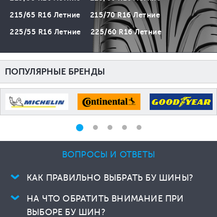
215/65 R16 Летние
215/70 R16 Летние
225/55 R16 Летние
225/60 R16 Летние
ПОПУЛЯРНЫЕ БРЕНДЫ
ВОПРОСЫ И ОТВЕТЫ
КАК ПРАВИЛЬНО ВЫБРАТЬ БУ ШИНЫ?
НА ЧТО ОБРАТИТЬ ВНИМАНИЕ ПРИ
ВЫБОРЕ БУ ШИН?