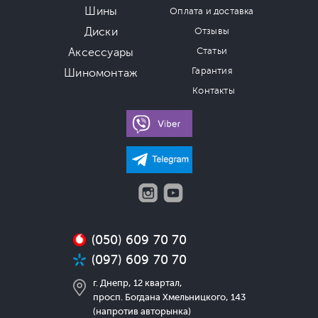
Шины
Оплата и доставка
Диски
Отзывы
Аксессуары
Статьи
Гарантия
Шиномонтаж
Контакты
(050) 609 70 70
(097) 609 70 70
г. Днепр, 12 квартал,
просп. Богдана Хмельницкого, 143
(напротив авторынка)