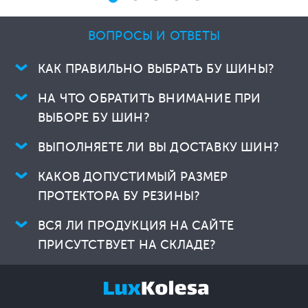
ВОПРОСЫ И ОТВЕТЫ
КАК ПРАВИЛЬНО ВЫБРАТЬ БУ ШИНЫ?
НА ЧТО ОБРАТИТЬ ВНИМАНИЕ ПРИ
ВЫБОРЕ БУ ШИН?
ВЫПОЛНЯЕТЕ ЛИ ВЫ ДОСТАВКУ ШИН?
КАКОВ ДОПУСТИМЫЙ РАЗМЕР
ПРОТЕКТОРА БУ РЕЗИНЫ?
ВСЯ ЛИ ПРОДУКЦИЯ НА САЙТЕ
ПРИСУТСТВУЕТ НА СКЛАДЕ?