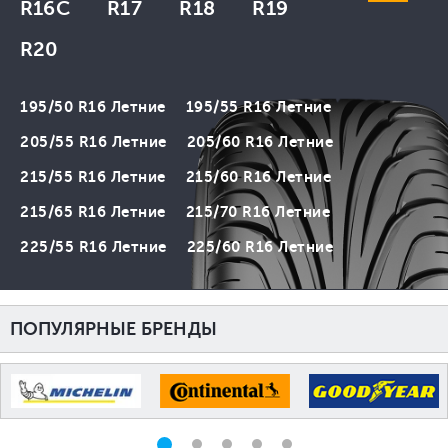
R16C
R17
R18
R19
R20
195/50 R16 Летние
195/55 R16 Летние
205/55 R16 Летние
205/60 R16 Летние
215/55 R16 Летние
215/60 R16 Летние
215/65 R16 Летние
215/70 R16 Летние
225/55 R16 Летние
225/60 R16 Летние
ПОПУЛЯРНЫЕ БРЕНДЫ