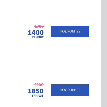
1700
1400
ПОДРОБНЕЕ
ГРН/ШТ
2200
1850
ПОДРОБНЕЕ
ГРН/ШТ