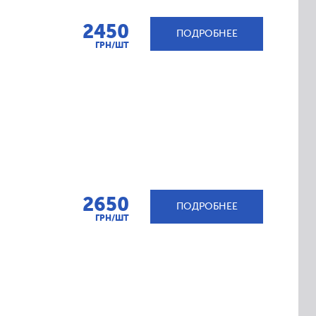
2450
ПОДРОБНЕЕ
ГРН/ШТ
2650
ПОДРОБНЕЕ
ГРН/ШТ