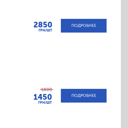
2850
ПОДРОБНЕЕ
ГРН/ШТ
1800
1450
ПОДРОБНЕЕ
ГРН/ШТ