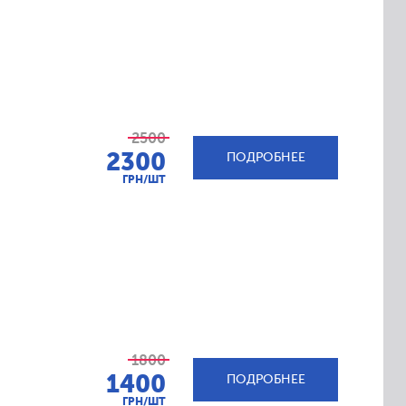
2500
2300
ПОДРОБНЕЕ
ГРН/ШТ
1800
1400
ПОДРОБНЕЕ
ГРН/ШТ