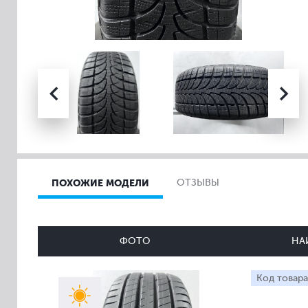
ПОХОЖИЕ МОДЕЛИ
ОТЗЫВЫ
ФОТО
НА
Код товара