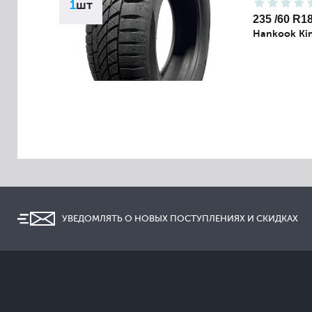
1
шт
235 /60 R1
Hankook Kin
УВЕДОМЛЯТЬ О НОВЫХ ПОСТУПЛЕНИЯХ И СКИДКАХ