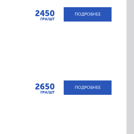
2450
ПОДРОБНЕЕ
ГРН/ШТ
2650
ПОДРОБНЕЕ
ГРН/ШТ