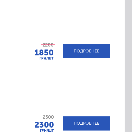
2200
1850
ПОДРОБНЕЕ
ГРН/ШТ
2500
2300
ПОДРОБНЕЕ
ГРН/ШТ