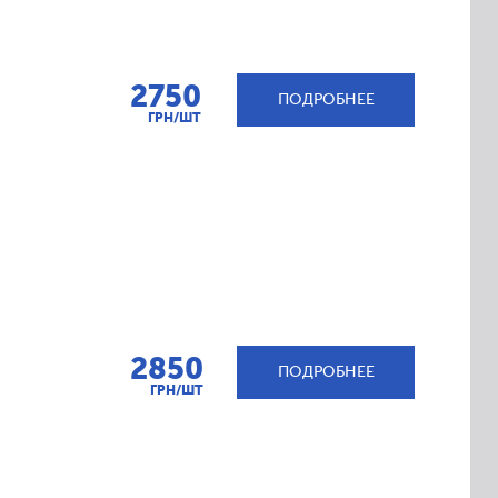
2750
ПОДРОБНЕЕ
ГРН/ШТ
2850
ПОДРОБНЕЕ
ГРН/ШТ