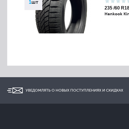
1
шт
235 /60 R1
Hankook Kin
УВЕДОМЛЯТЬ О НОВЫХ ПОСТУПЛЕНИЯХ И СКИДКАХ