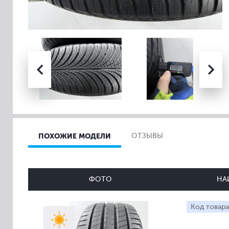
ПОХОЖИЕ МОДЕЛИ
ОТЗЫВЫ
ФОТО
НА
Код товара