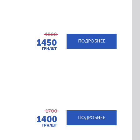
1800
1450
ПОДРОБНЕЕ
ГРН/ШТ
1700
1400
ПОДРОБНЕЕ
ГРН/ШТ