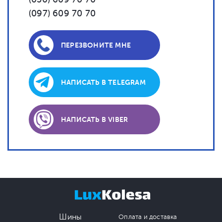
(097) 609 70 70
ПЕРЕЗВОНИТЕ МНЕ
НАПИСАТЬ В TELEGRAM
НАПИСАТЬ В VIBER
Шины
Оплата и доставка