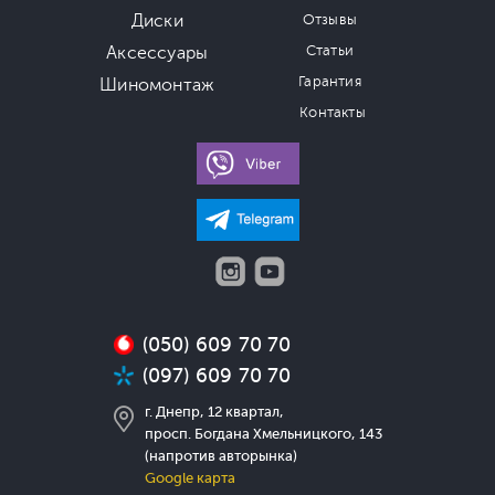
Диски
Отзывы
Аксессуары
Статьи
Гарантия
Шиномонтаж
Контакты
(050) 609 70 70
(097) 609 70 70
г. Днепр, 12 квартал,
просп. Богдана Хмельницкого, 143
(напротив авторынка)
Google карта