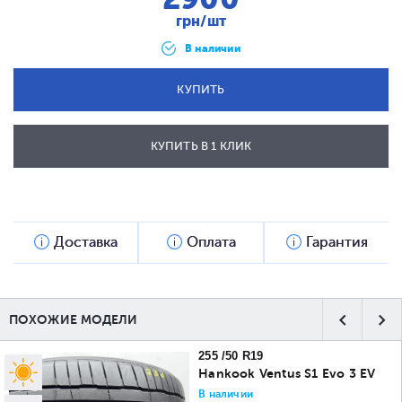
грн/шт
В наличии
КУПИТЬ
КУПИТЬ В 1 КЛИК
ОТПРАВИТЬ
Доставка
Оплата
Гарантия
ПОХОЖИЕ МОДЕЛИ
255 /50 R19
Hankook Ventus S1 Evo 3 EV
В наличии