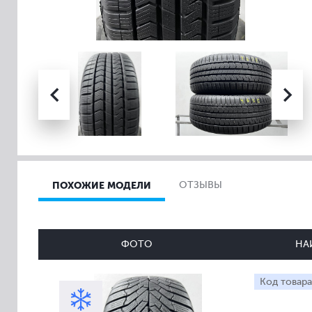
ПОХОЖИЕ МОДЕЛИ
ОТЗЫВЫ
ФОТО
НА
Код товара