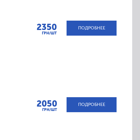
2350
ПОДРОБНЕЕ
ГРН/ШТ
2050
ПОДРОБНЕЕ
ГРН/ШТ