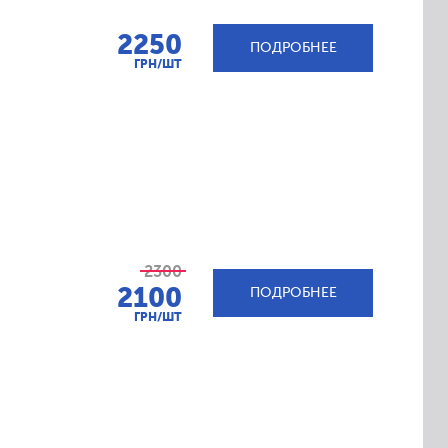
2250
ПОДРОБНЕЕ
ГРН/ШТ
2300
2100
ПОДРОБНЕЕ
ГРН/ШТ