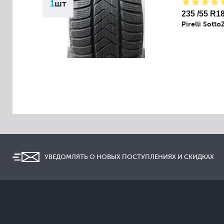
1
шт
235 /55 R1
Pirelli Sotto
УВЕДОМЛЯТЬ О НОВЫХ ПОСТУПЛЕНИЯХ И СКИДКАХ