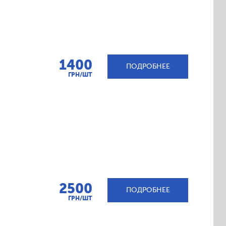
1400
ПОДРОБНЕЕ
ГРН/ШТ
2500
ПОДРОБНЕЕ
ГРН/ШТ