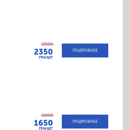
2500
2350
ПОДРОБНЕЕ
ГРН/ШТ
1800
1650
ПОДРОБНЕЕ
ГРН/ШТ