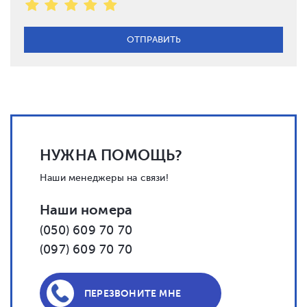
НУЖНА ПОМОЩЬ?
Наши менеджеры на связи!
Наши номера
(050) 609 70 70
(097) 609 70 70
ПЕРЕЗВОНИТЕ МНЕ