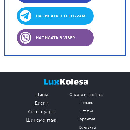
НАПИСАТЬ В TELEGRAM
НАПИСАТЬ В VIBER
Шины
Оплата и доставка
Диски
Отзывы
Аксессуары
Статьи
Гарантия
Шиномонтаж
Контакты