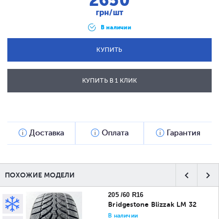
2650
грн/шт
В наличии
КУПИТЬ
КУПИТЬ В 1 КЛИК
ОТПРАВИТЬ
Доставка
Оплата
Гарантия
ПОХОЖИЕ МОДЕЛИ
205 /60 R16
Bridgestone Blizzak LM 32
В наличии