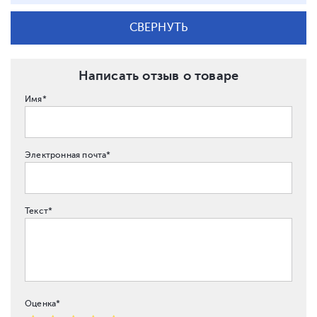
СВЕРНУТЬ
Написать отзыв о товаре
Имя*
Электронная почта*
Текст*
Оценка*