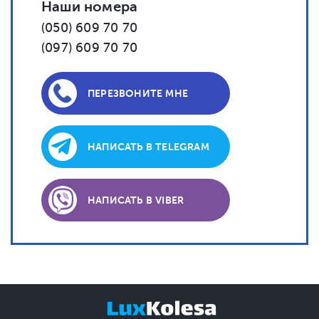
Наши номера
(050) 609 70 70
(097) 609 70 70
ПЕРЕЗВОНИТЕ МНЕ
НАПИСАТЬ В TELEGRAM
НАПИСАТЬ В VIBER