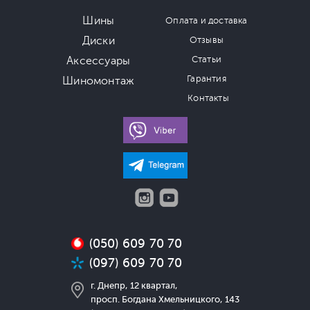
Шины
Оплата и доставка
Диски
Отзывы
Аксессуары
Статьи
Гарантия
Шиномонтаж
Контакты
(050) 609 70 70
(097) 609 70 70
г. Днепр, 12 квартал,
просп. Богдана Хмельницкого, 143