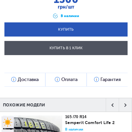
грн/шт
В наличии
КУПИТЬ
КУПИТЬ В 1 КЛИК
ОТПРАВИТЬ
Доставка
Оплата
Гарантия
ПОХОЖИЕ МОДЕЛИ
165 /70 R14
Semperit Comfort Life 2
В наличии