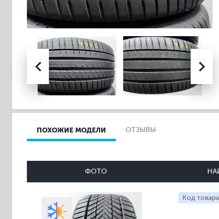
ПОХОЖИЕ МОДЕЛИ
ОТЗЫВЫ
ФОТО
НА
Код товара