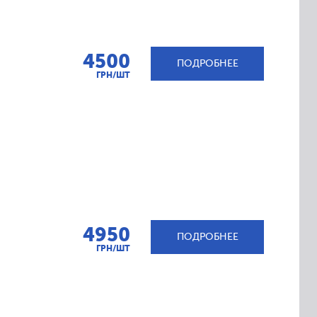
4500
ПОДРОБНЕЕ
ГРН/ШТ
4950
ПОДРОБНЕЕ
ГРН/ШТ