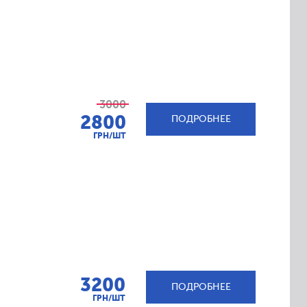
3000
2800
ПОДРОБНЕЕ
ГРН/ШТ
3200
ПОДРОБНЕЕ
ГРН/ШТ