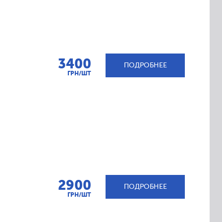
3400
ПОДРОБНЕЕ
ГРН/ШТ
2900
ПОДРОБНЕЕ
ГРН/ШТ