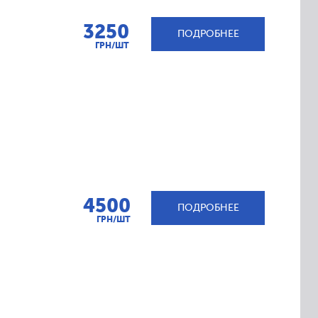
3250
ПОДРОБНЕЕ
ГРН/ШТ
4500
ПОДРОБНЕЕ
ГРН/ШТ