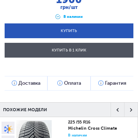
грн/шт
В наличии
КУПИТЬ
КУПИТЬ В 1 КЛИК
ОТПРАВИТЬ
Доставка
Оплата
Гарантия
ПОХОЖИЕ МОДЕЛИ
225 /55 R16
Michelin Cross Climate
В наличии