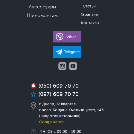
Аксессуары
Статьи
Гарантия
Шиномонтаж
Контакты
(050) 609 70 70
(097) 609 70 70
г. Днепр, 12 квартал,
просп. Богдана Хмельницкого, 143
(напротив авторынка)
Google карта
ПН-СБ с 09:00 - 19:00