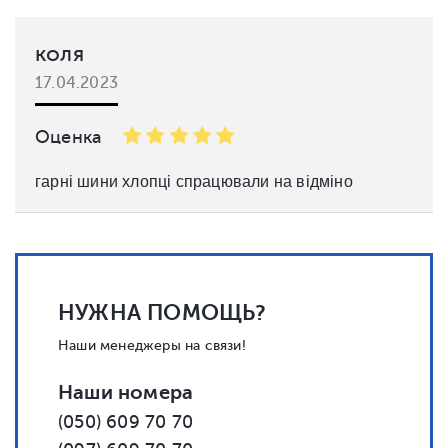
коля
17.04.2023
Оценка
гарні шини хлопці спрацювали на відміно
НУЖНА ПОМОЩЬ?
Наши менеджеры на связи!
Наши номера
(050) 609 70 70