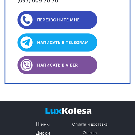
(097) 609 70 70
ПЕРЕЗВОНИТЕ МНЕ
НАПИСАТЬ В TELEGRAM
НАПИСАТЬ В VIBER
Шины
Оплата и доставка
Диски
Отзывы