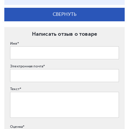
СВЕРНУТЬ
Написать отзыв о товаре
Имя*
Электронная почта*
Текст*
Оценка*