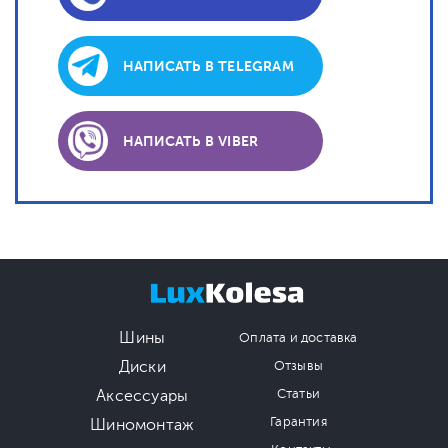
НАПИСАТЬ В TELEGRAM
НАПИСАТЬ В VIBER
Шины
Оплата и доставка
Диски
Отзывы
Аксессуары
Статьи
Гарантия
Шиномонтаж