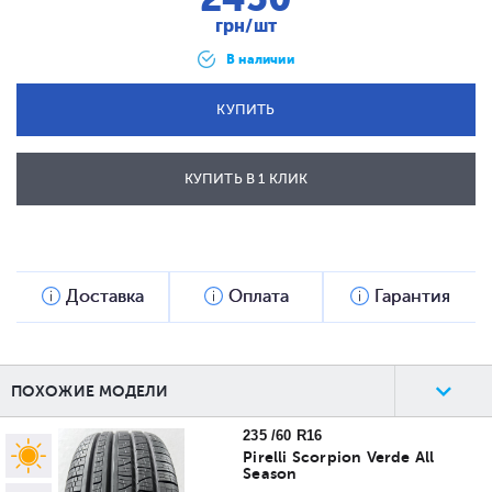
грн/шт
В наличии
КУПИТЬ
КУПИТЬ В 1 КЛИК
ОТПРАВИТЬ
Доставка
Оплата
Гарантия
ПОХОЖИЕ МОДЕЛИ
235 /60 R16
Pirelli Scorpion Verde All
Season