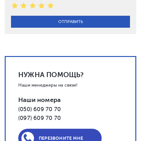
НУЖНА ПОМОЩЬ?
Наши менеджеры на связи!
Наши номера
(050) 609 70 70
(097) 609 70 70
ПЕРЕЗВОНИТЕ МНЕ