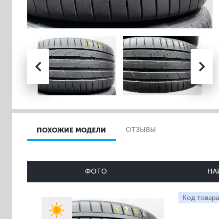
ПОХОЖИЕ МОДЕЛИ
ОТЗЫВЫ
ФОТО
НА
Код товара