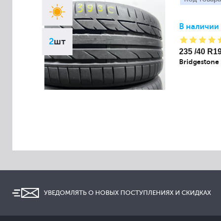
В наличии
2
шт
235 /40 R1
Bridgestone
УВЕДОМЛЯТЬ О НОВЫХ ПОСТУПЛЕНИЯХ И СКИДКАХ