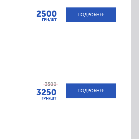
2500
ПОДРОБНЕЕ
ГРН/ШТ
3500
3250
ПОДРОБНЕЕ
ГРН/ШТ