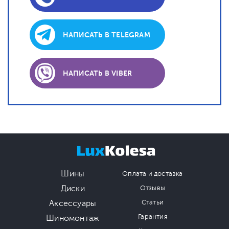
НАПИСАТЬ В TELEGRAM
НАПИСАТЬ В VIBER
Шины
Оплата и доставка
Диски
Отзывы
Аксессуары
Статьи
Гарантия
Шиномонтаж