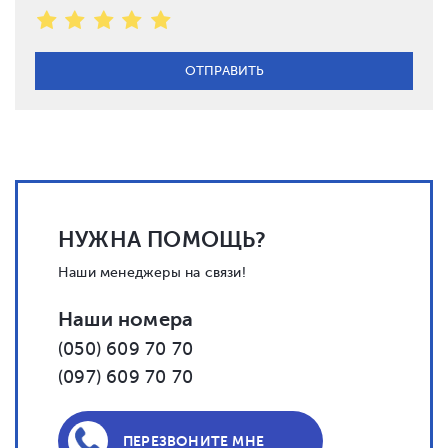
НУЖНА ПОМОЩЬ?
Наши менеджеры на связи!
Наши номера
(050) 609 70 70
(097) 609 70 70
ПЕРЕЗВОНИТЕ МНЕ