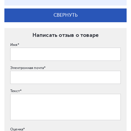
СВЕРНУТЬ
Написать отзыв о товаре
Имя*
Электронная почта*
Текст*
Оценка*