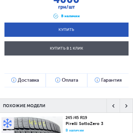
грн/шт
В наличии
КУПИТЬ
КУПИТЬ В 1 КЛИК
ОТПРАВИТЬ
Доставка
Оплата
Гарантия
ПОХОЖИЕ МОДЕЛИ
245 /45 R19
Pirelli SottoZero 3
В наличии