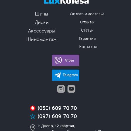
Шины
Оплата и доставка
Диски
Отзывы
Аксессуары
Статьи
Гарантия
Шиномонтаж
Контакты
(050) 609 70 70
(097) 609 70 70
г. Днепр, 12 квартал,