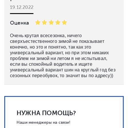
19.12.2022
Оценка
Очень крутая всесезонка, ничего
сверхъестественного зимой не показывает
конечно, но это и понятно, так как это
универсальный вариант, но при этом никаких
проблем ни зимой ни летом я не испытывал,
если вы спокойный водитель и ищите
универсальный вариант шин на круглый год без
сезонных переобувок, то значит вы по адресу))
НУЖНА ПОМОЩЬ?
Наши менеджеры на связи!