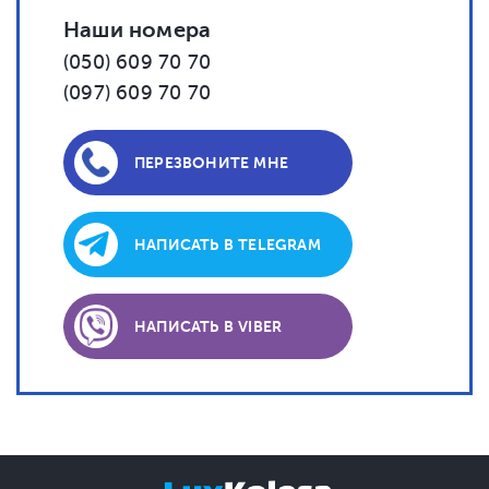
Наши номера
(050) 609 70 70
(097) 609 70 70
ПЕРЕЗВОНИТЕ МНЕ
НАПИСАТЬ В TELEGRAM
НАПИСАТЬ В VIBER