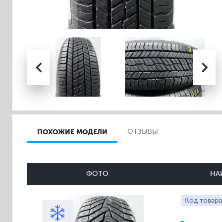
ПОХОЖИЕ МОДЕЛИ
ОТЗЫВЫ
ФОТО
НА
Код товара