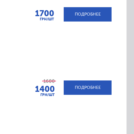
1700
ПОДРОБНЕЕ
ГРН/ШТ
1600
1400
ПОДРОБНЕЕ
ГРН/ШТ