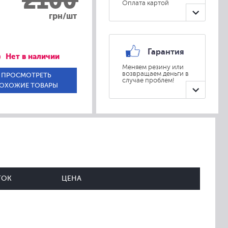
2100
Оплата картой
грн/шт
Гарантия
Нет в наличии
Меняем резину или
возвращаем деньги в
ПРОСМОТРЕТЬ
случае проблем!
ОХОЖИЕ ТОВАРЫ
ТОК
ЦЕНА