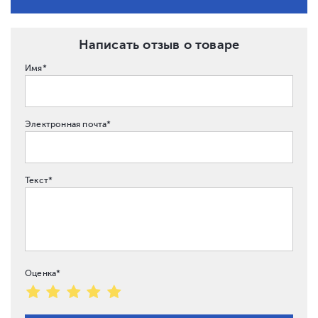
Написать отзыв о товаре
Имя*
Электронная почта*
Текст*
Оценка*