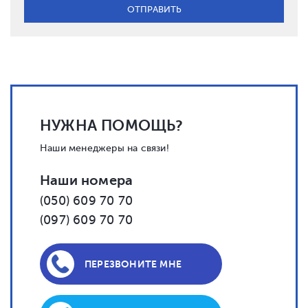
НУЖНА ПОМОЩЬ?
Наши менеджеры на связи!
Наши номера
(050) 609 70 70
(097) 609 70 70
ПЕРЕЗВОНИТЕ МНЕ