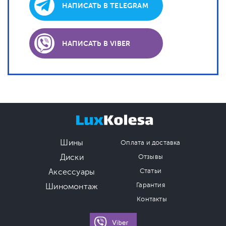
НАПИСАТЬ В TELEGRAM
НАПИСАТЬ В VIBER
Шины
Оплата и доставка
Диски
Отзывы
Аксессуары
Статьи
Гарантия
Шиномонтаж
Контакты