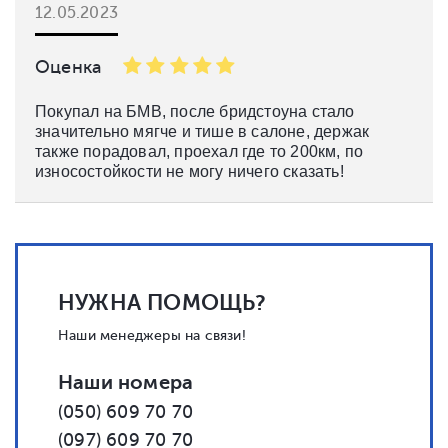
12.05.2023
Оценка
Покупал на БМВ, после бридстоуна стало
значительно мягче и тише в салоне, держак
также порадовал, проехал где то 200км, по
износостойкости не могу ничего сказать!
НУЖНА ПОМОЩЬ?
Наши менеджеры на связи!
Наши номера
(050) 609 70 70
(097) 609 70 70