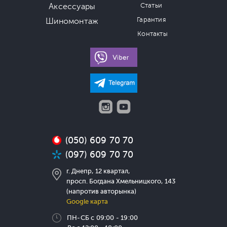
Аксессуары
Статьи
Гарантия
Шиномонтаж
Контакты
(050) 609 70 70
(097) 609 70 70
г. Днепр, 12 квартал,
просп. Богдана Хмельницкого, 143
(напротив авторынка)
Google карта
ПН-СБ с 09:00 - 19:00