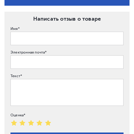
Написать отзыв о товаре
Имя*
Электронная почта*
Текст*
Оценка*