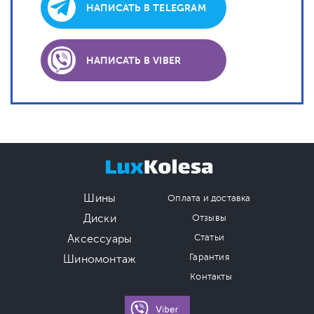
НАПИСАТЬ В TELEGRAM
НАПИСАТЬ В VIBER
Шины
Оплата и доставка
Диски
Отзывы
Аксессуары
Статьи
Гарантия
Шиномонтаж
Контакты