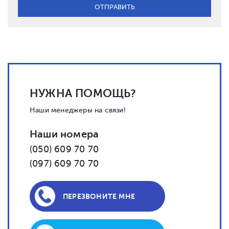
НУЖНА ПОМОЩЬ?
Наши менеджеры на связи!
Наши номера
(050) 609 70 70
(097) 609 70 70
ПЕРЕЗВОНИТЕ МНЕ