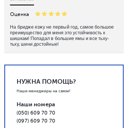
Оценка
На бридже езжу не первый год, самое большое
преимущество для меня это устойчивость к
шишкам! Попадал в большие ямы и все тьху-
тьху, шини достойные!
НУЖНА ПОМОЩЬ?
Наши менеджеры на связи!
Наши номера
(050) 609 70 70
(097) 609 70 70