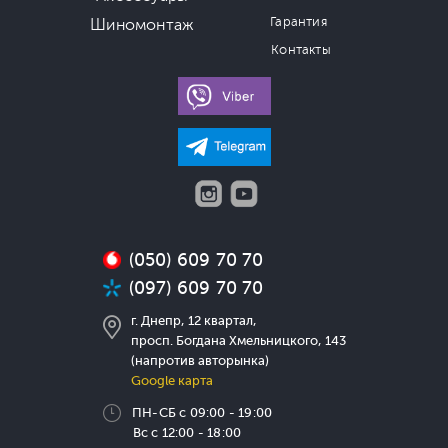
Гарантия
Шиномонтаж
Контакты
(050) 609 70 70
(097) 609 70 70
г. Днепр, 12 квартал,
просп. Богдана Хмельницкого, 143
(напротив авторынка)
Google карта
ПН-СБ с 09:00 - 19:00
Вс с 12:00 - 18:00