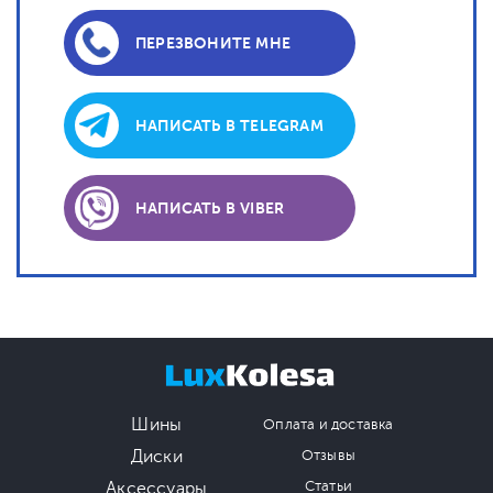
ПЕРЕЗВОНИТЕ МНЕ
НАПИСАТЬ В TELEGRAM
НАПИСАТЬ В VIBER
Шины
Оплата и доставка
Диски
Отзывы
Аксессуары
Статьи