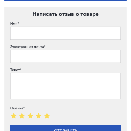
Написать отзыв о товаре
Имя*
Электронная почта*
Текст*
Оценка*