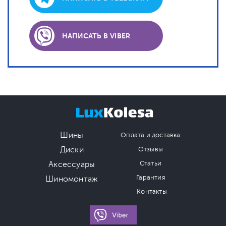
НАПИСАТЬ В VIBER
Шины
Оплата и доставка
Диски
Отзывы
Аксессуары
Статьи
Гарантия
Шиномонтаж
Контакты