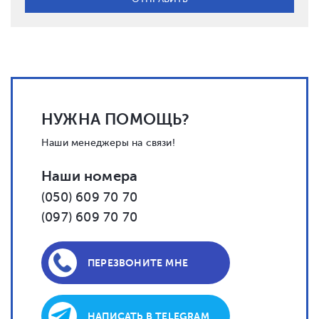
НУЖНА ПОМОЩЬ?
Наши менеджеры на связи!
Наши номера
(050) 609 70 70
(097) 609 70 70
ПЕРЕЗВОНИТЕ МНЕ
НАПИСАТЬ В TELEGRAM