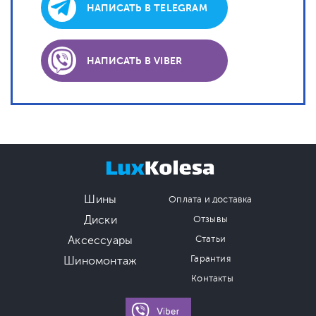
НАПИСАТЬ В TELEGRAM
НАПИСАТЬ В VIBER
Шины
Оплата и доставка
Диски
Отзывы
Аксессуары
Статьи
Гарантия
Шиномонтаж
Контакты