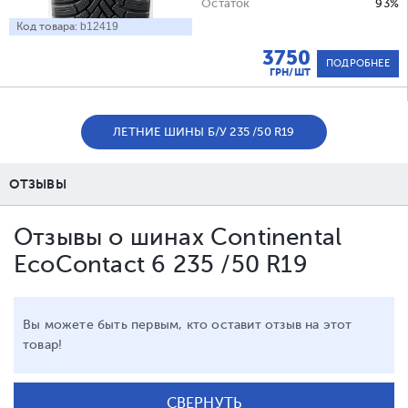
Остаток
93%
Код товара:
b12419
3750
ПОДРОБНЕЕ
ГРН/ШТ
ЛЕТНИЕ ШИНЫ Б/У 235 /50 R19
ОТЗЫВЫ
Отзывы о шинах Continental
EcoContact 6 235 /50 R19
Вы можете быть первым, кто оставит отзыв на этот
товар!
СВЕРНУТЬ