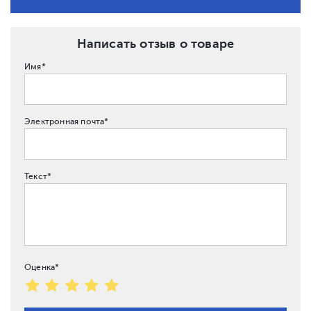
Написать отзыв о товаре
Имя*
Электронная почта*
Текст*
Оценка*