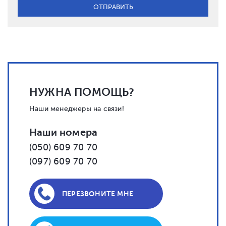
НУЖНА ПОМОЩЬ?
Наши менеджеры на связи!
Наши номера
(050) 609 70 70
(097) 609 70 70
ПЕРЕЗВОНИТЕ МНЕ