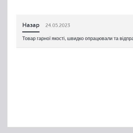
Назар
24.05.2023
Товар гарної якості, швидко опрацювали та відп