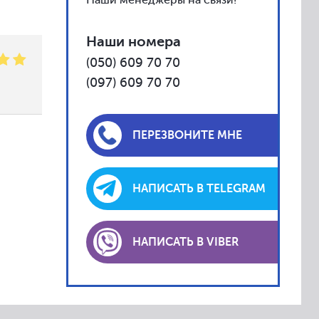
Наши менеджеры на связи!
Наши номера
(050) 609 70 70
(097) 609 70 70
ПЕРЕЗВОНИТЕ МНЕ
НАПИСАТЬ В TELEGRAM
НАПИСАТЬ В VIBER