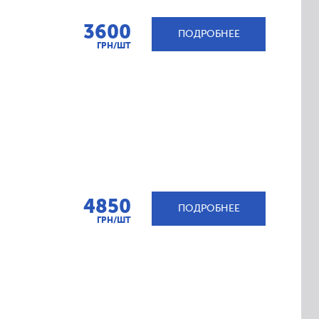
3600
ПОДРОБНЕЕ
ГРН/ШТ
4850
ПОДРОБНЕЕ
ГРН/ШТ