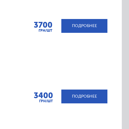
3700
ПОДРОБНЕЕ
ГРН/ШТ
3400
ПОДРОБНЕЕ
ГРН/ШТ