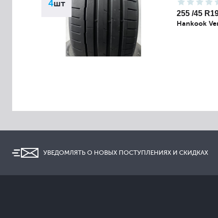
4
шт
255 /45 R1
Hankook Ven
УВЕДОМЛЯТЬ О НОВЫХ ПОСТУПЛЕНИЯХ И СКИДКАХ