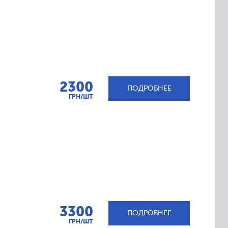
2300
ПОДРОБНЕЕ
ГРН/ШТ
3300
ПОДРОБНЕЕ
ГРН/ШТ