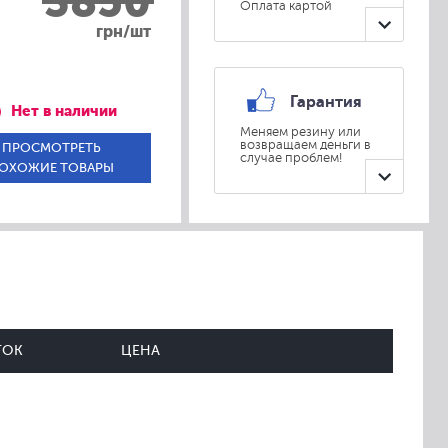
3850
Оплата картой
грн/шт
Гарантия
Нет в наличии
Меняем резину или
возвращаем деньги в
ПРОСМОТРЕТЬ
случае проблем!
ОХОЖИЕ ТОВАРЫ
ТОК
ЦЕНА