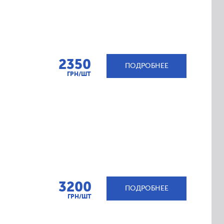
2350
ПОДРОБНЕЕ
ГРН/ШТ
3200
ПОДРОБНЕЕ
ГРН/ШТ