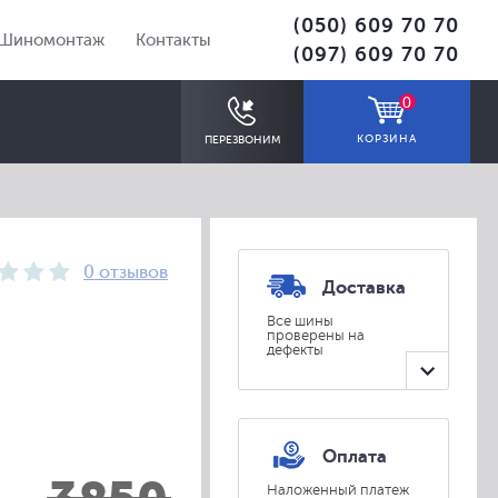
(050) 609 70 70
Шиномонтаж
Контакты
(097) 609 70 70
0
КОРЗИНА
ПЕРЕЗВОНИМ
0 отзывов
Доставка
Все шины
проверены на
дефекты
ПОДОБРАТЬ
Оплата
Наложенный платеж