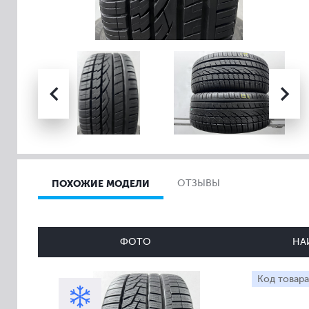
ПОХОЖИЕ МОДЕЛИ
ОТЗЫВЫ
ФОТО
НА
Код товара