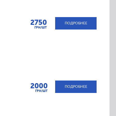
2750
ПОДРОБНЕЕ
ГРН/ШТ
2000
ПОДРОБНЕЕ
ГРН/ШТ