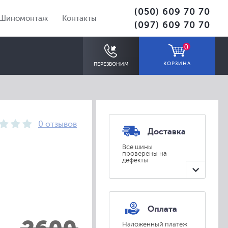
(050) 609 70 70
Шиномонтаж
Контакты
(097) 609 70 70
0
КОРЗИНА
ПЕРЕЗВОНИМ
0 отзывов
Доставка
Все шины
проверены на
дефекты
ПОДОБРАТЬ
Оплата
Наложенный платеж