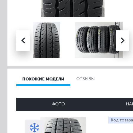
ПОХОЖИЕ МОДЕЛИ
ОТЗЫВЫ
ФОТО
НА
Код товара