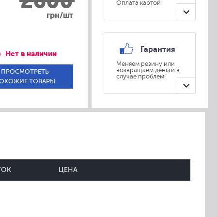
2600
Оплата картой
грн/шт
Гарантия
Нет в наличии
Меняем резину или
возвращаем деньги в
ПРОСМОТРЕТЬ
случае проблем!
ОХОЖИЕ ТОВАРЫ
ТОК
ЦЕНА