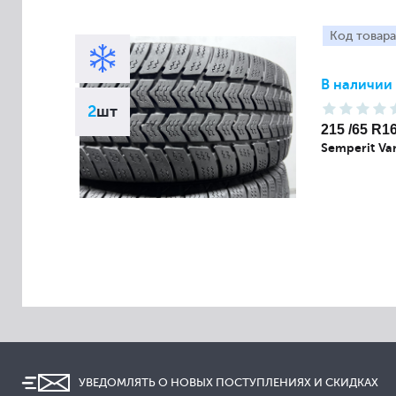
Код товара
В наличии
2
шт
215 /65 R1
Semperit Va
УВЕДОМЛЯТЬ О НОВЫХ ПОСТУПЛЕНИЯХ И СКИДКАХ