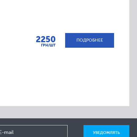
2250
ПОДРОБНЕЕ
ГРН/ШТ