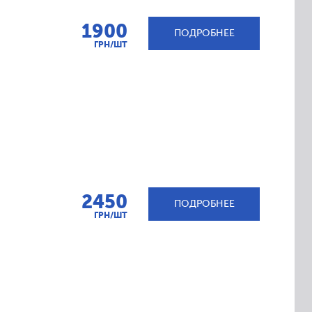
1900
ПОДРОБНЕЕ
ГРН/ШТ
2450
ПОДРОБНЕЕ
ГРН/ШТ